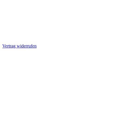
Vertrag widerrufen