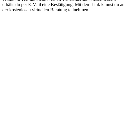
erhälts du per E-Mail eine Bestätigung. Mit dem Link kannst du an
der kostenlosen virtuellen Beratung teilnehmen.