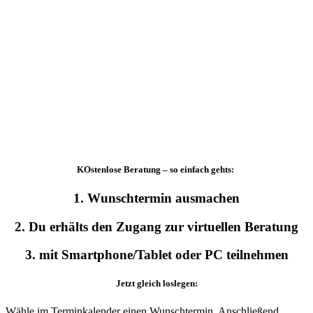
KOstenlose Beratung – so einfach gehts:
1. Wunschtermin ausmachen
2. Du erhälts den Zugang zur virtuellen Beratung
3. mit Smartphone/Tablet oder PC teilnehmen
Jetzt gleich loslegen:
Wähle im Terminkalender einen Wunschtermin. Anschließend