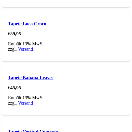
Tapete Loco Croco
€
89,95
Enthält 19% MwSt
zzgl.
Versand
Tapete Banana Leaves
€
45,95
Enthält 19% MwSt
zzgl.
Versand
Tapete Vertical Concrete