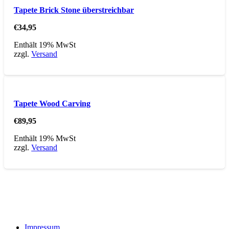
Tapete Brick Stone überstreichbar
€
34,95
Enthält 19% MwSt
zzgl.
Versand
Tapete Wood Carving
€
89,95
Enthält 19% MwSt
zzgl.
Versand
Impressum