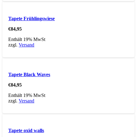
Tapete Frühlingswiese
€
84,95
Enthält 19% MwSt
zzgl.
Versand
Tapete Black Waves
€
84,95
Enthält 19% MwSt
zzgl.
Versand
Tapete oxid walls