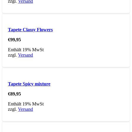
zzgl.
Versand
Tapete Classy Flowers
€
99,95
Enthält 19% MwSt
zzgl.
Versand
Tapete Spicy mixture
€
89,95
Enthält 19% MwSt
zzgl.
Versand