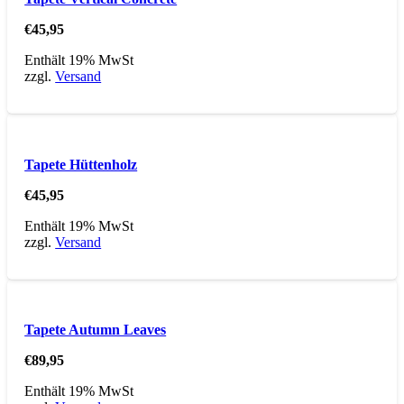
€
45,95
Enthält 19% MwSt
zzgl.
Versand
Tapete Hüttenholz
€
45,95
Enthält 19% MwSt
zzgl.
Versand
Tapete Autumn Leaves
€
89,95
Enthält 19% MwSt