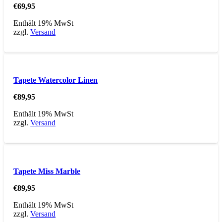
€
69,95
Enthält 19% MwSt
zzgl.
Versand
Tapete Watercolor Linen
€
89,95
Enthält 19% MwSt
zzgl.
Versand
Tapete Miss Marble
€
89,95
Enthält 19% MwSt
zzgl.
Versand