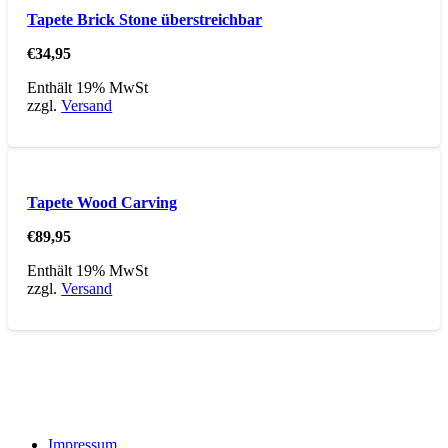
Tapete Brick Stone überstreichbar
€
34,95
Enthält 19% MwSt
zzgl.
Versand
Tapete Wood Carving
€
89,95
Enthält 19% MwSt
zzgl.
Versand
Impressum