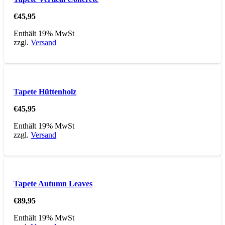
€
45,95
Enthält 19% MwSt
zzgl.
Versand
Tapete Hüttenholz
€
45,95
Enthält 19% MwSt
zzgl.
Versand
Tapete Autumn Leaves
€
89,95
Enthält 19% MwSt