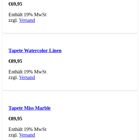
€
69,95
Enthält 19% MwSt
zzgl.
Versand
Tapete Watercolor Linen
€
89,95
Enthält 19% MwSt
zzgl.
Versand
Tapete Miss Marble
€
89,95
Enthält 19% MwSt
zzgl.
Versand