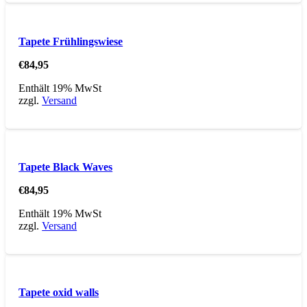
Tapete Frühlingswiese
€
84,95
Enthält 19% MwSt
zzgl.
Versand
Tapete Black Waves
€
84,95
Enthält 19% MwSt
zzgl.
Versand
Tapete oxid walls