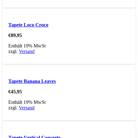
Tapete Loco Croco
€
89,95
Enthält 19% MwSt
zzgl.
Versand
Tapete Banana Leaves
€
45,95
Enthält 19% MwSt
zzgl.
Versand
Tapete Vertical Concrete