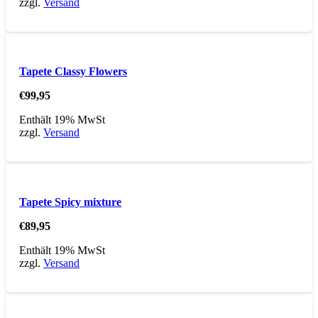
zzgl.
Versand
Tapete Classy Flowers
€
99,95
Enthält 19% MwSt
zzgl.
Versand
Tapete Spicy mixture
€
89,95
Enthält 19% MwSt
zzgl.
Versand