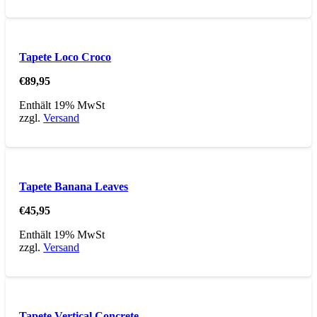
Tapete Loco Croco
€
89,95
Enthält 19% MwSt
zzgl.
Versand
Tapete Banana Leaves
€
45,95
Enthält 19% MwSt
zzgl.
Versand
Tapete Vertical Concrete