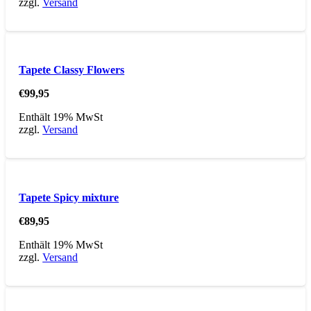
zzgl.
Versand
Tapete Classy Flowers
€
99,95
Enthält 19% MwSt
zzgl.
Versand
Tapete Spicy mixture
€
89,95
Enthält 19% MwSt
zzgl.
Versand