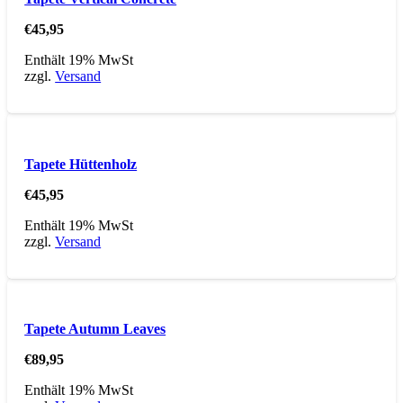
€
45,95
Enthält 19% MwSt
zzgl.
Versand
Tapete Hüttenholz
€
45,95
Enthält 19% MwSt
zzgl.
Versand
Tapete Autumn Leaves
€
89,95
Enthält 19% MwSt