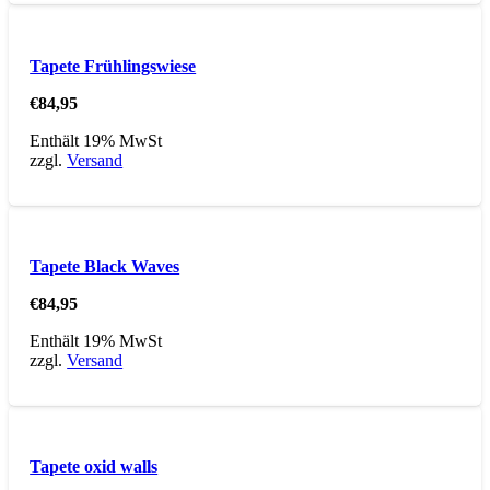
Tapete Frühlingswiese
€
84,95
Enthält 19% MwSt
zzgl.
Versand
Tapete Black Waves
€
84,95
Enthält 19% MwSt
zzgl.
Versand
Tapete oxid walls