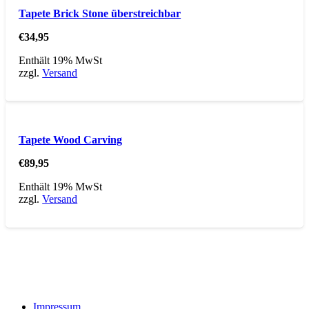
Tapete Brick Stone überstreichbar
€
34,95
Enthält 19% MwSt
zzgl.
Versand
Tapete Wood Carving
€
89,95
Enthält 19% MwSt
zzgl.
Versand
Impressum