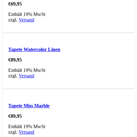
€
69,95
Enthält 19% MwSt
zzgl.
Versand
Tapete Watercolor Linen
€
89,95
Enthält 19% MwSt
zzgl.
Versand
Tapete Miss Marble
€
89,95
Enthält 19% MwSt
zzgl.
Versand