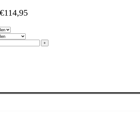
 €114,95